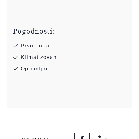
Pogodnosti:
Prva linija
Klimatizovan
Opremljen