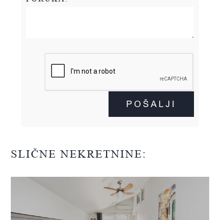
POŠALJI
SLIČNE NEKRETNINE: