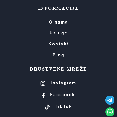
INFORMACIJE
O nama
Usluge
Kontakt
Blog
DRUŠTVENE MREŽE
Instagram
Facebook
TikTok