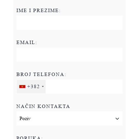
IME I PREZIME:
EMAIL:
BROJ TELEFONA:
+382
NAČIN KONTAKTA
PORUKA: