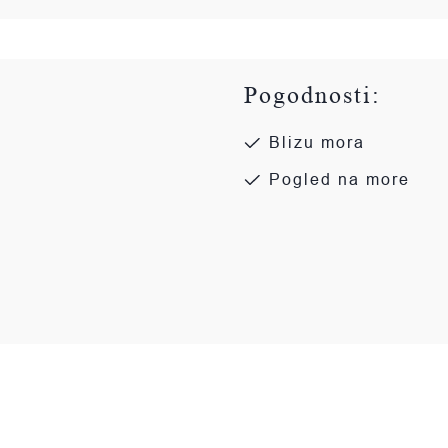
Pogodnosti:
Blizu mora
Pogled na more