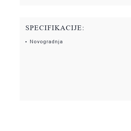
SPECIFIKACIJE:
Novogradnja