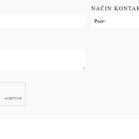
NAČIN KONTA