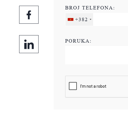
BROJ TELEFONA:
+382
PORUKA: