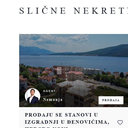
SLIČNE NEKRET
AGENT:
Nemanja
PRODAJA
PRODAJU SE STANOVI U
IZGRADNJI U ĐENOVIĆIMA,