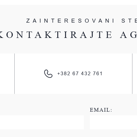
ZAINTERESOVANI ST
KONTAKTIRAJTE A
+382 67 432 761
EMAIL: