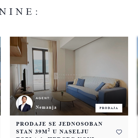
NINE:
AGENT:
Nemanja
PRODAJA
PRODAJE SE JEDNOSOBAN
2
STAN 39M
U NASELJU