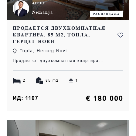
АГЕНТ:
Nemanja
РАСПРОДАЖА
ПРОДАЕТСЯ ДВУХКОМНАТНАЯ
КВАРТИРА, 85 М2, ТОПЛА,
ГЕРЦЕГ-НОВИ
Topla, Herceg Novi
Продается двухкомнатная квартира...
2
85 m2
1
€ 180 000
ИД: 1107