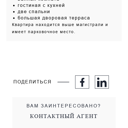
гостиная с кухней
две спальни
большая дворовая терраса
Квартира находится выше магистрали и
имеет парковочное место.
ПОДЕЛИТЬСЯ
ВАМ ЗАИНТЕРЕСОВАНО?
КОНТАКТНЫЙ АГЕНТ