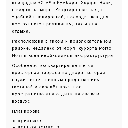
площадью 62 м² в Кумборе, Херцег-Нови,
с видом на море. Квартира светлая, с
удобной планировкой, подходит как для
постоянного проживания, так и для
отдыха.
Расположена в тихом и привлекательном
районе, недалеко от моря, курорта Porto
Novi и всей необходимой инфраструктуры.
Особенностью квартиры является
просторная терраса во дворе, которая
служит естественным продолжением
гостиной и создаёт приятное
пространство для отдыха на свежем
воздухе.
Планировка:
прихожая
ванная комната