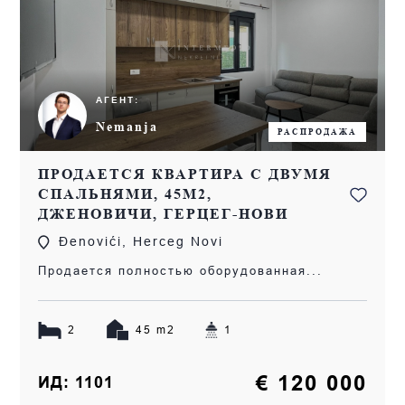
АГЕНТ:
Nemanja
РАСПРОДАЖА
ПРОДАЕТСЯ КВАРТИРА С ДВУМЯ
СПАЛЬНЯМИ, 45М2,
ДЖЕНОВИЧИ, ГЕРЦЕГ-НОВИ
Đenovići, Herceg Novi
Продается полностью оборудованная...
2
45 m2
1
€ 120 000
ИД: 1101