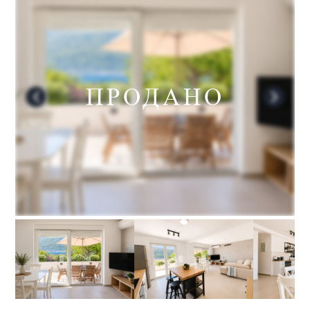
ПРОДАНО