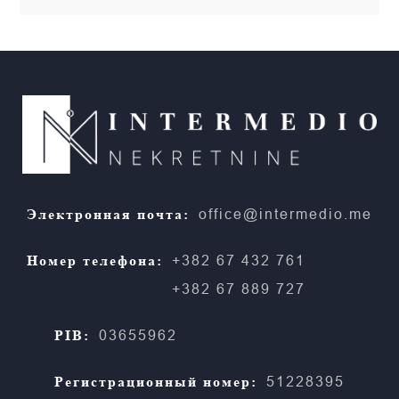
Электронная почта:
office@intermedio.me
Номер телефона:
+382 67 432 761
+382 67 889 727
PIB:
03655962
Регистрационный номер:
51228395