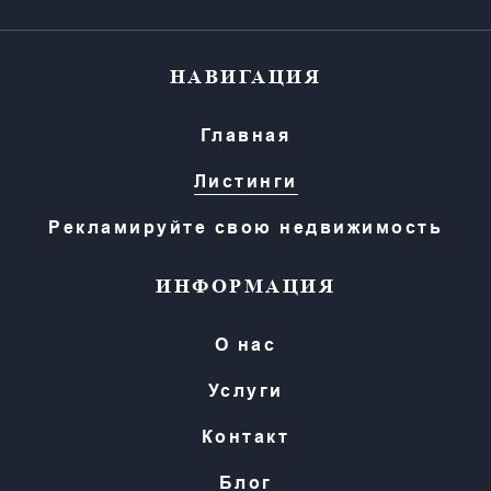
НАВИГАЦИЯ
Главная
Листинги
Рекламируйте свою недвижимость
ИНФОРМАЦИЯ
О нас
Услуги
Контакт
Блог