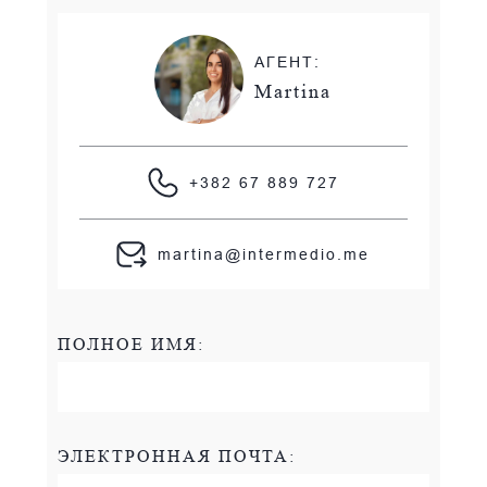
АГЕНТ:
Martina
+382 67 889 727
martina@intermedio.me
ПОЛНОЕ ИМЯ:
ЭЛЕКТРОННАЯ ПОЧТА: