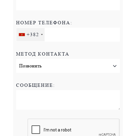
НОМЕР ТЕЛЕФОНА:
+382
МЕТОД КОНТАКТА
СООБЩЕНИЕ: