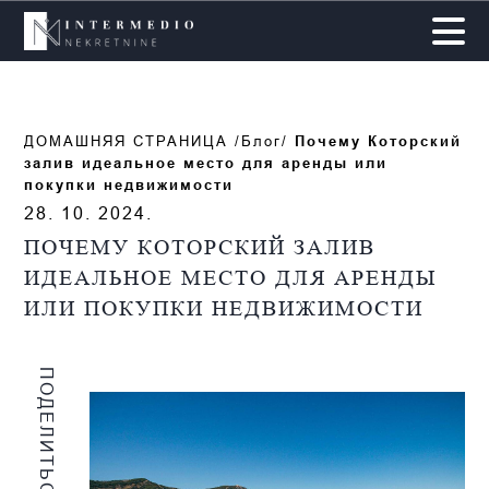
ДОМАШНЯЯ СТРАНИЦА /Блог/
Почему Которский
залив идеальное место для аренды или
покупки недвижимости
28. 10. 2024.
ПОЧЕМУ КОТОРСКИЙ ЗАЛИВ
ИДЕАЛЬНОЕ МЕСТО ДЛЯ АРЕНДЫ
ИЛИ ПОКУПКИ НЕДВИЖИМОСТИ
ПОДЕЛИТЬСЯ