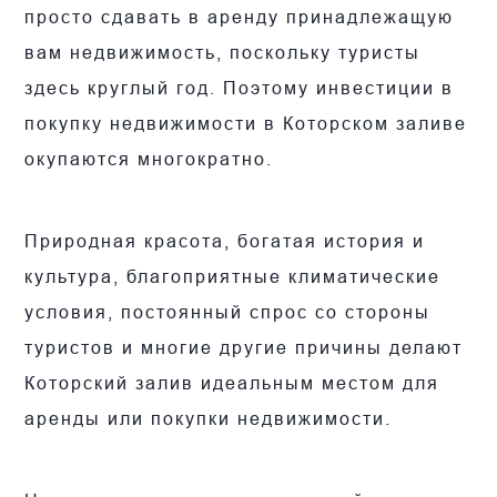
просто сдавать в аренду принадлежащую
вам недвижимость, поскольку туристы
здесь круглый год. Поэтому инвестиции в
покупку недвижимости в Которском заливе
окупаются многократно.
Природная красота, богатая история и
культура, благоприятные климатические
условия, постоянный спрос со стороны
туристов и многие другие причины делают
Которский залив идеальным местом для
аренды или покупки недвижимости.