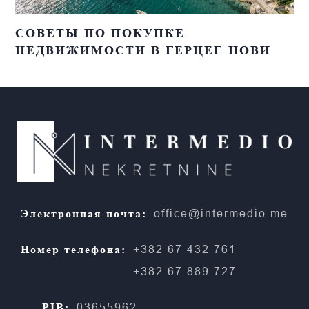
СОВЕТЫ ПО ПОКУПКЕ
НЕДВИЖИМОСТИ В ГЕРЦЕГ-НОВИ
Электронная почта:
office@intermedio.me
Номер телефона:
+382 67 432 761
+382 67 889 727
PIB:
03655962