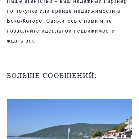
Наше агентство – ваш надежный партнер
по покупке или аренде недвижимости в
Бока-Которе. Свяжитесь с нами и не
позволяйте идеальной недвижимости
ждать вас!
БОЛЬШЕ СООБЩЕНИЙ: