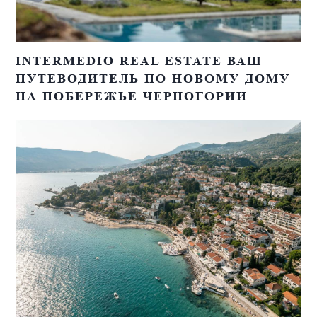
INTERMEDIO REAL ESTATE ВАШ
ПУТЕВОДИТЕЛЬ ПО НОВОМУ ДОМУ
НА ПОБЕРЕЖЬЕ ЧЕРНОГОРИИ