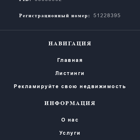
Регистрационный номер:
51228395
НАВИГАЦИЯ
Главная
Листинги
Рекламируйте свою недвижимость
ИНФОРМАЦИЯ
О нас
Услуги