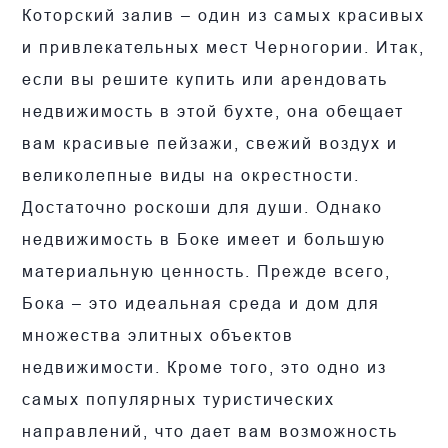
Которский залив – один из самых красивых
и привлекательных мест Черногории. Итак,
если вы решите купить или арендовать
недвижимость в этой бухте, она обещает
вам красивые пейзажи, свежий воздух и
великолепные виды на окрестности.
Достаточно роскоши для души. Однако
недвижимость в Боке имеет и большую
материальную ценность. Прежде всего,
Бока – это идеальная среда и дом для
множества элитных объектов
недвижимости. Кроме того, это одно из
самых популярных туристических
направлений, что дает вам возможность