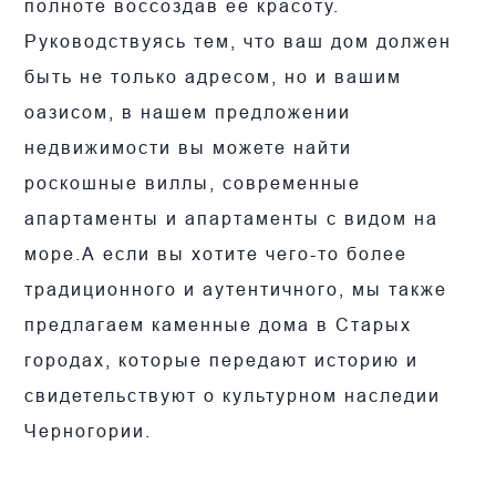
полноте воссоздав ее красоту.
Руководствуясь тем, что ваш дом должен
быть не только адресом, но и вашим
оазисом, в нашем предложении
недвижимости вы можете найти
роскошные виллы, современные
апартаменты и апартаменты с видом на
море.А если вы хотите чего-то более
традиционного и аутентичного, мы также
предлагаем каменные дома в Старых
городах, которые передают историю и
свидетельствуют о культурном наследии
Черногории.