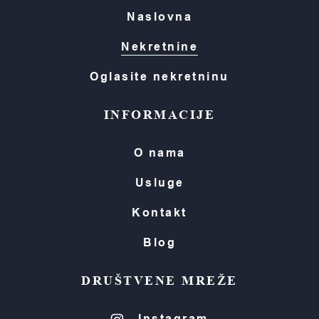
Naslovna
Nekretnine
Oglasite nekretninu
INFORMACIJE
O nama
Usluge
Kontakt
Blog
DRUŠTVENE MREŽE
Instagram