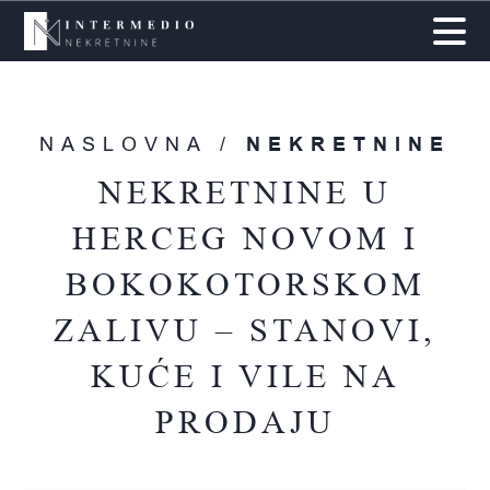
NASLOVNA /
NEKRETNINE
NEKRETNINE U
HERCEG NOVOM I
BOKOKOTORSKOM
ZALIVU – STANOVI,
KUĆE I VILE NA
PRODAJU